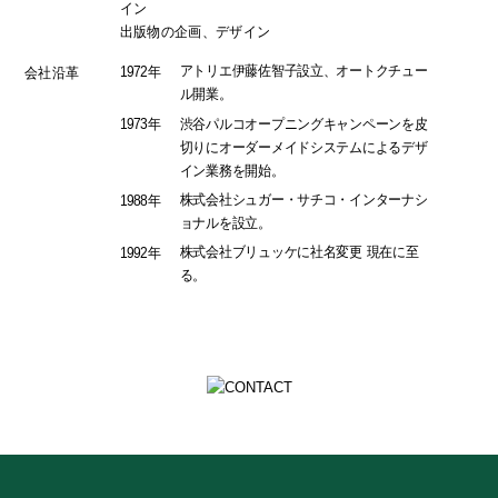
イン
出版物の企画、デザイン
アトリエ伊藤佐智子設立、オートクチュー
1972年
会社沿革
ル開業。
渋谷パルコオープニングキャンペーンを皮
1973年
切りにオーダーメイドシステムによるデザ
イン業務を開始。
株式会社シュガー・サチコ・インターナシ
1988年
ョナルを設立。
株式会社ブリュッケに社名変更 現在に至
1992年
る。