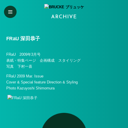
ARCHIVE
FRaU 深田恭子
FRaU 2009年3月号
表紙・特集ページ 企画構成 スタイリング
写真 下村一喜
FRaU 2009 Mar. Issue
Cover & Special feature Direction & Styling
Photo Kazuyoshi Shimomura