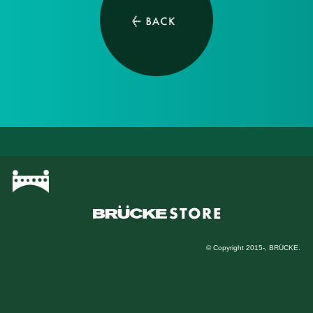
© Copyright 2015-, BRÜCKE.