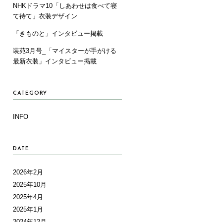
NHKドラマ10「しあわせは食べて寝
て待て」衣装デザイン
「きものと」インタビュー掲載
装苑3月号_「マイスターが手がける
最新衣装」インタビュー掲載
CATEGORY
INFO
DATE
2026年2月
2025年10月
2025年4月
2025年1月
2024年12月