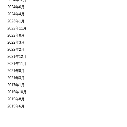
2024年6月
2024年4月
2023年1月
2022年11月
2022年8月
2022年3月
2022年2月
2021年12月
2021年11月
2021年8月
2021年3月
2017年1月
2015年10月
2015年8月
2015年6月