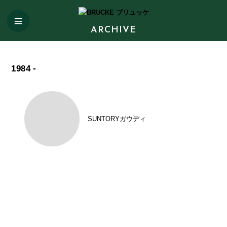
ARCHIVE
1984
-
SUNTORYガウディ