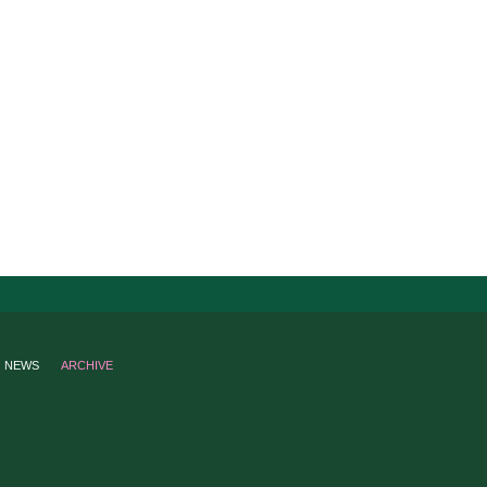
NEWS
ARCHIVE