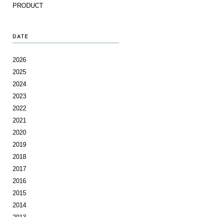
PRODUCT
DATE
2026
2025
2024
2023
2022
2021
2020
2019
2018
2017
2016
2015
2014