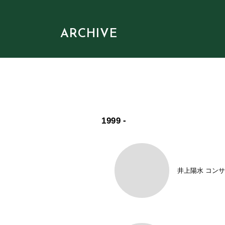
ARCHIVE
1999
-
井上陽水 コン