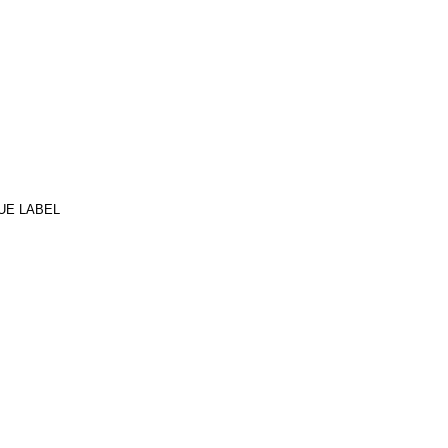
UE LABEL