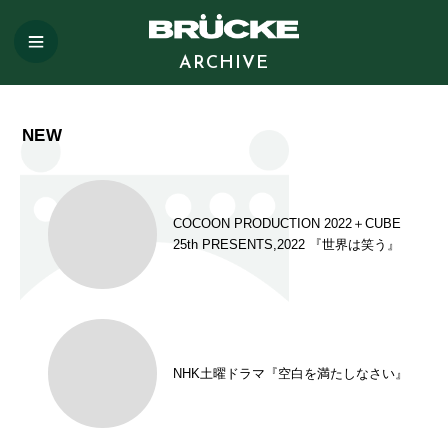
ARCHIVE
NEW
COCOON PRODUCTION 2022＋CUBE
25th PRESENTS,2022 『世界は笑う』
NHK土曜ドラマ『空白を満たしなさい』