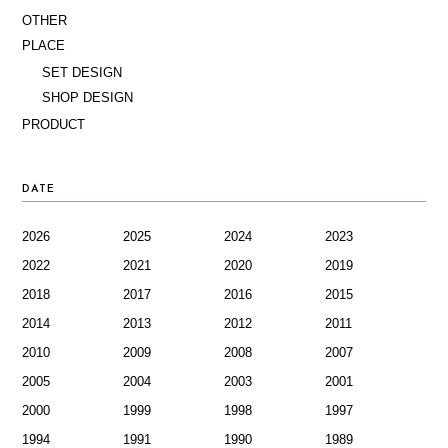
OTHER
PLACE
SET DESIGN
SHOP DESIGN
PRODUCT
DATE
2026
2025
2024
2023
2022
2021
2020
2019
2018
2017
2016
2015
2014
2013
2012
2011
2010
2009
2008
2007
2005
2004
2003
2001
2000
1999
1998
1997
1994
1991
1990
1989