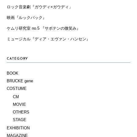
ロック音楽劇『ガウディ×ガウディ」
映画『ルックバック』
ケムリ研究室 no.5 『サボテンの微笑み』
ミュージカル『ディア・エヴァン・ハンセン』
CATEGORY
BOOK
BRUCKE gene
COSTUME
CM
MOVIE
OTHERS
STAGE
EXHIBITION
MAGAZINE