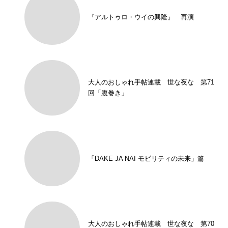
『アルトゥロ・ウイの興隆』 再演
大人のおしゃれ手帖連載 世な夜な 第71
回「腹巻き」
「DAKE JA NAI モビリティの未来」篇
大人のおしゃれ手帖連載 世な夜な 第70